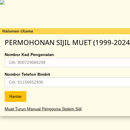
Halaman Utama
PERMOHONAN SIJIL MUET (1999-2024
Nombor Kad Pengenalan
Nombor Telefon Bimbit
Muat Turun Manual Pengguna Sistem Sijil