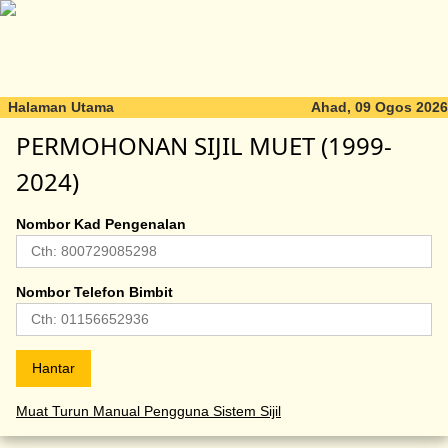
Halaman Utama
Ahad, 09 Ogos 2026
PERMOHONAN SIJIL MUET (1999-
2024)
Nombor Kad Pengenalan
Nombor Telefon Bimbit
Muat Turun Manual Pengguna Sistem Sijil